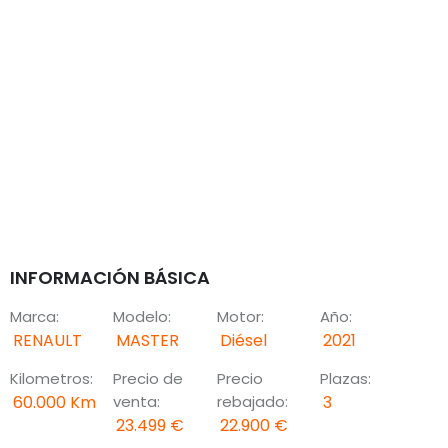
INFORMACIÓN BÁSICA
Marca:
Modelo:
Motor:
Año:
RENAULT
MASTER
Diésel
2021
Kilometros:
Precio de
Precio
Plazas:
60.000
Km
venta:
rebajado:
3
23.499
€
22.900
€